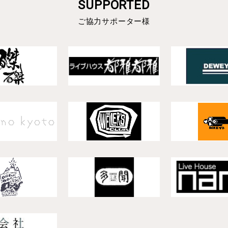
SUPPORTED
ご協力サポーター様