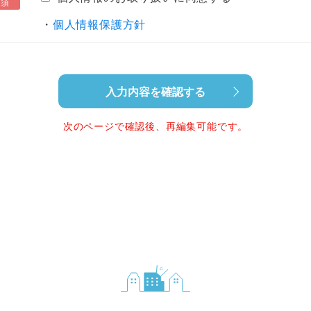
必須
・
個人情報保護方針
入力内容を確認する
次のページで確認後、再編集可能です。