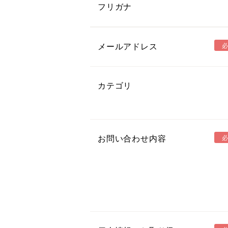
フリガナ
メールアドレス
カテゴリ
お問い合わせ内容