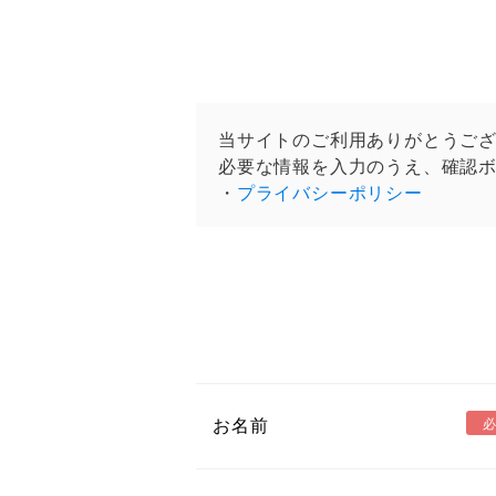
当サイトのご利用ありがとうご
必要な情報を入力のうえ、確認
・
プライバシーポリシー
お名前