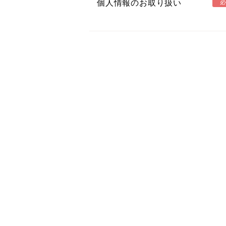
個人情報のお取り扱い