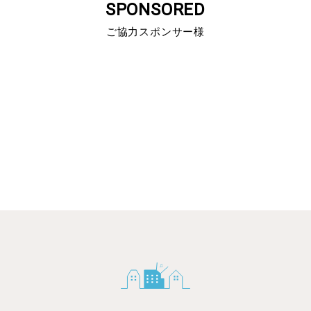
SPONSORED
ご協力スポンサー様