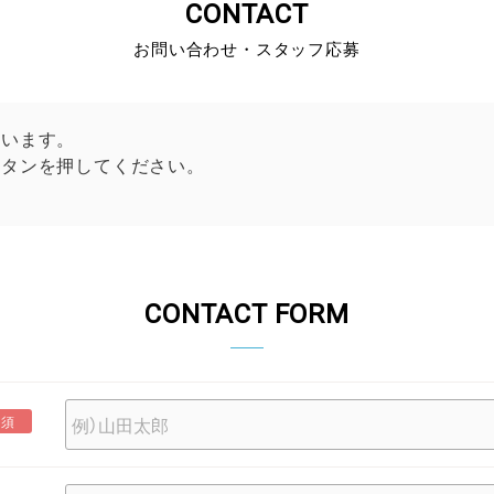
CONTACT
お問い合わせ・スタッフ応募
ざいます。
ボタンを押してください。
CONTACT FORM
必須