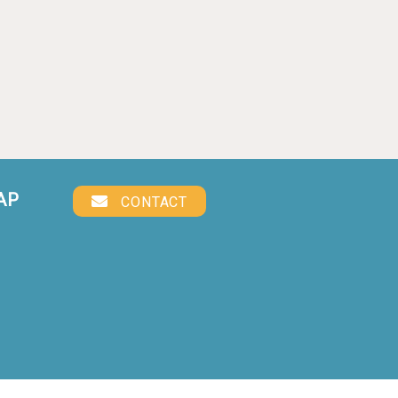
AP
CONTACT