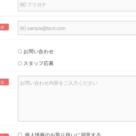
必須
お問い合わせ
スタッフ応募
必須
個人情報のお取り扱いに同意する