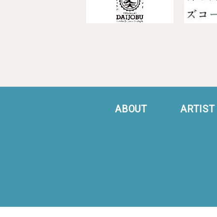
ABOUT
ARTIST