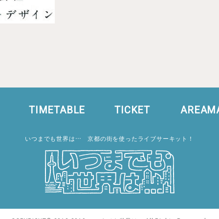
TIMETABLE
TICKET
AREAM
いつまでも世界は… 京都の街を使ったライブサーキット！