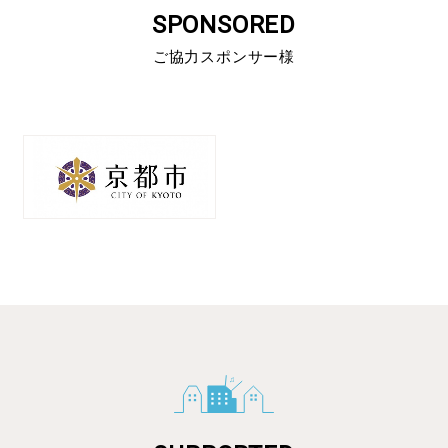
SPONSORED
ご協力スポンサー様