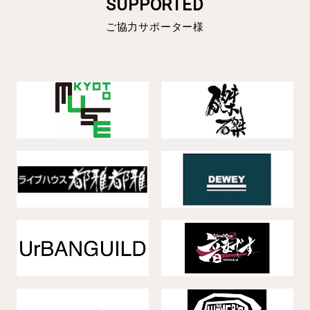
SUPPORTED
ご協力サポーター様