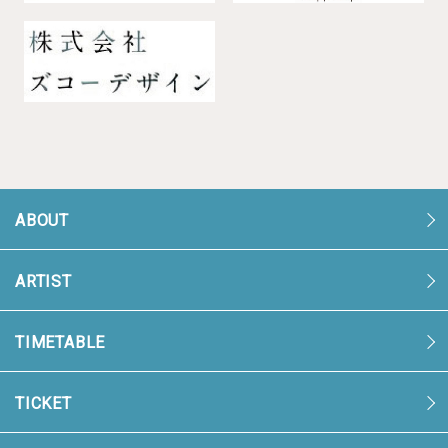
ABOUT
ARTIST
TIMETABLE
TICKET