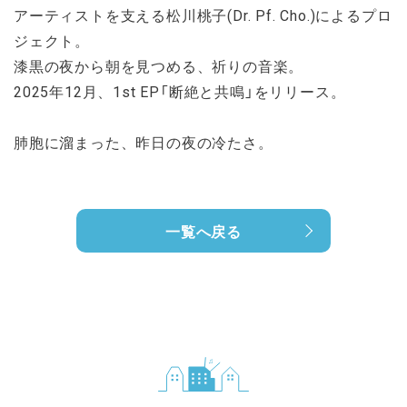
アーティストを支える松川桃子(Dr. Pf. Cho.)によるプロ
ジェクト。
漆黒の夜から朝を見つめる、祈りの音楽。
2025年12月、1st EP「断絶と共鳴」をリリース。
肺胞に溜まった、昨日の夜の冷たさ。
一覧へ戻る