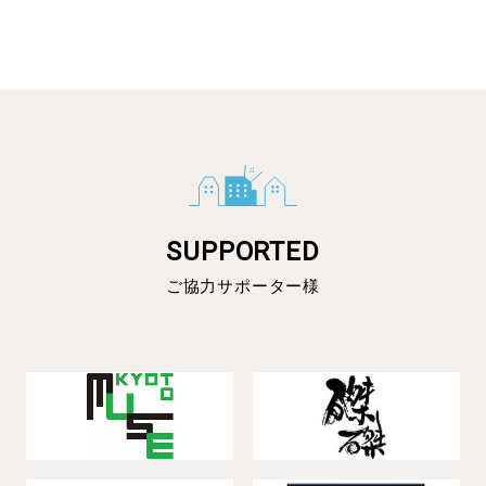
SUPPORTED
ご協力サポーター様