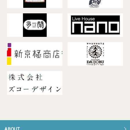
ABOUT