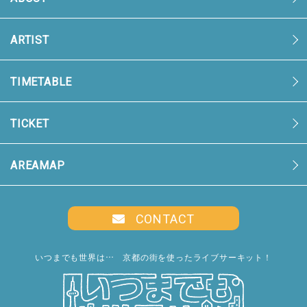
ARTIST
TIMETABLE
TICKET
AREAMAP
CONTACT
いつまでも世界は… 京都の街を使ったライブサーキット！