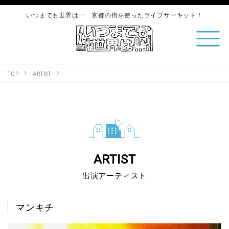
いつまでも世界は… 京都の街を使ったライブサーキット！
TOP
ARTIST
ARTIST
出演アーティスト
マンキチ