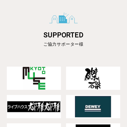
SUPPORTED
ご協力サポーター様