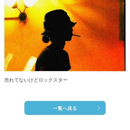
売れてないけどロックスター
一覧へ戻る