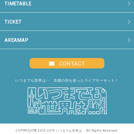
TIMETABLE
TICKET
AREAMAP
CONTACT
いつまでも世界は… 京都の街を使ったライブサーキット！
COPYRIGHT© 2013-2019 いつまでも世界は... All Rights Reserved.