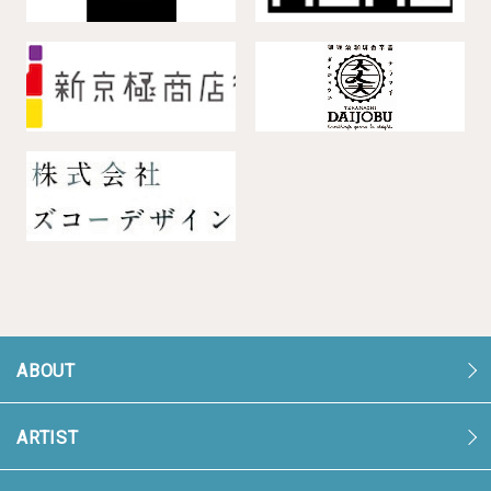
ABOUT
ARTIST