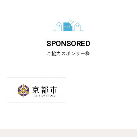
SPONSORED
ご協力スポンサー様