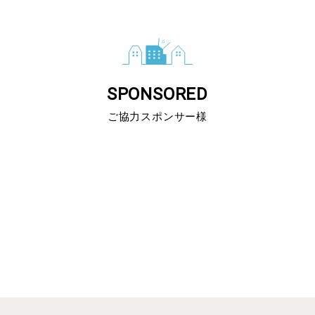
SPONSORED
ご協力スポンサー様