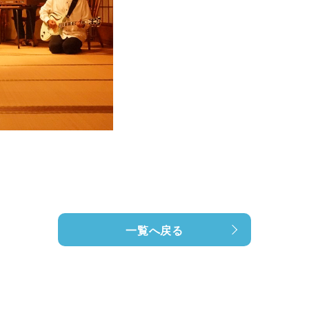
一覧へ戻る