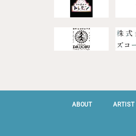
ABOUT
ARTIST