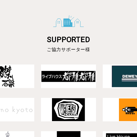
SUPPORTED
ご協力サポーター様