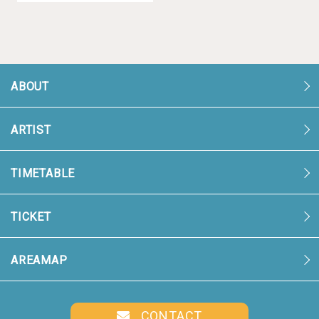
ABOUT
ARTIST
TIMETABLE
TICKET
AREAMAP
CONTACT