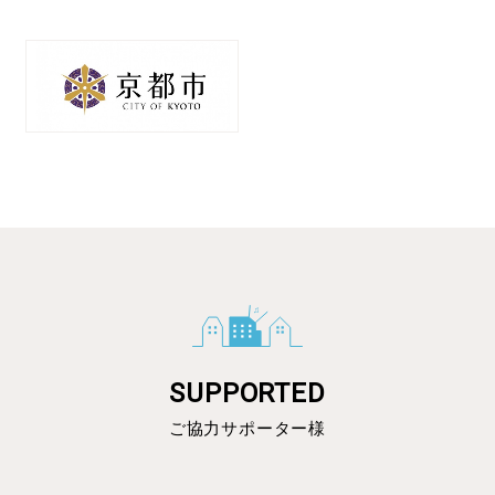
SUPPORTED
ご協力サポーター様