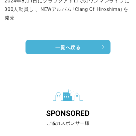
2024年8月1日にクラブクアトロでのワンマンライブに
300人動員し 、NEWアルバム「Clang Of Hiroshima」を
発売
一覧へ戻る
SPONSORED
ご協力スポンサー様