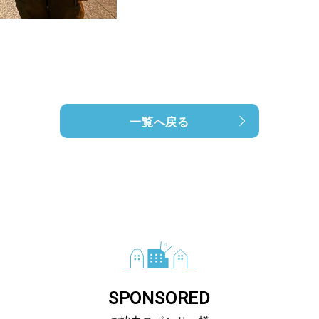
一覧へ戻る
SPONSORED