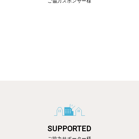
ご協力スポンサー様
SUPPORTED
ご協力サポーター様