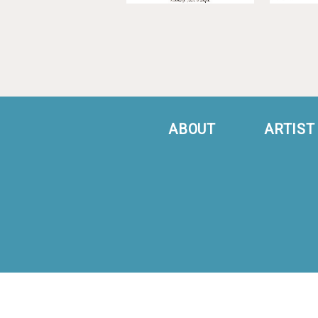
ABOUT
ARTIST