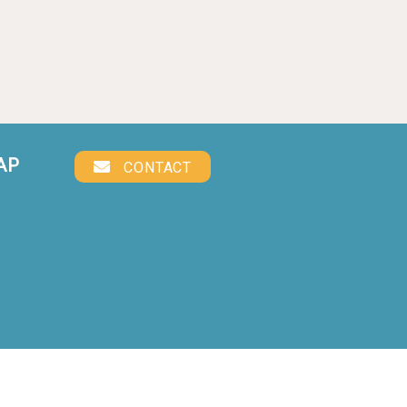
AP
CONTACT